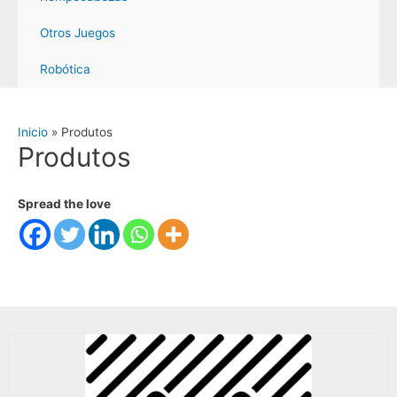
Otros Juegos
Robótica
Inicio
Produtos
Produtos
Spread the love