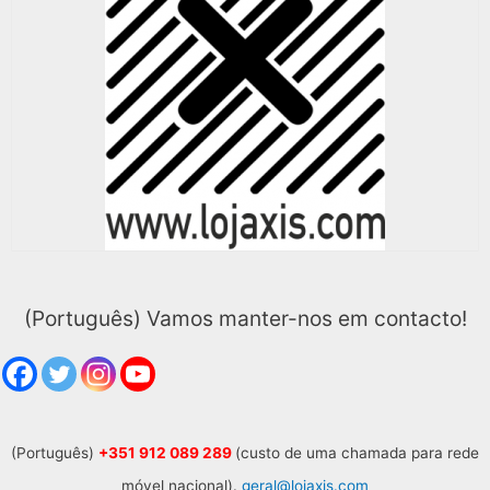
(Português) Vamos manter-nos em contacto!
(Português)
+351 912 089 289
(custo de uma chamada para rede
móvel nacional).
geral@lojaxis.com