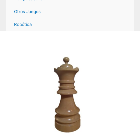
Otros Juegos
Robótica