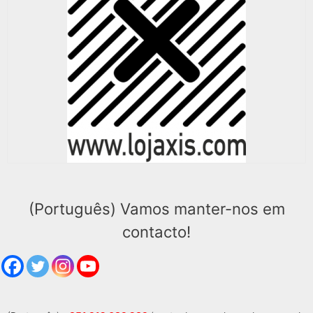
(Português) Vamos manter-nos em
contacto!