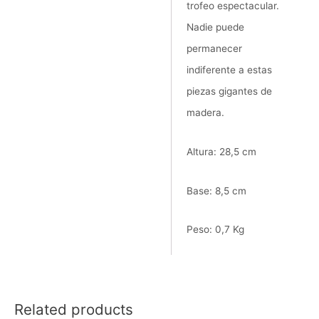
trofeo espectacular.
Nadie puede
permanecer
indiferente a estas
piezas gigantes de
madera.
Altura: 28,5 cm
Base: 8,5 cm
Peso: 0,7 Kg
Related products