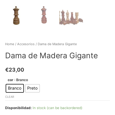
Home
/
Accesorios
/ Dama de Madera Gigante
Dama de Madera Gigante
€
23,00
cor
: Branco
Branco
Preto
CLEAR
Disponibilidad:
In stock (can be backordered)